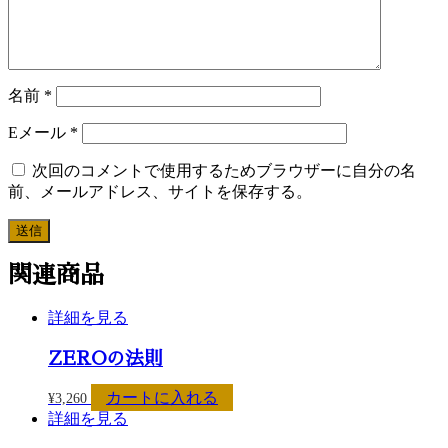
名前
*
Eメール
*
次回のコメントで使用するためブラウザーに自分の名
前、メールアドレス、サイトを保存する。
関連商品
詳細を見る
ZEROの法則
カートに入れる
¥3,260
詳細を見る