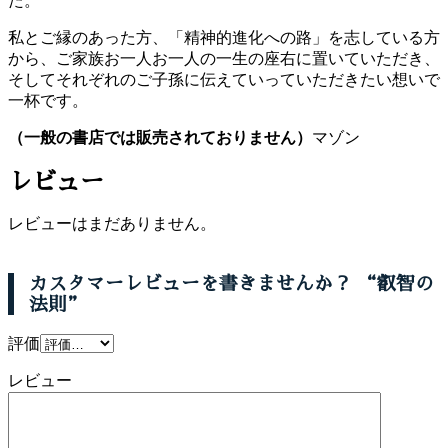
た。
私とご縁のあった方、「精神的進化への路」を志している方
から、ご家族お一人お一人の一生の座右に置いていただき、
そしてそれぞれのご子孫に伝えていっていただきたい想いで
一杯です。
（一般の書店では販売されておりません）
マゾン
レビュー
レビューはまだありません。
カスタマーレビューを書きませんか？ “叡智の
法則”
評価
レビュー