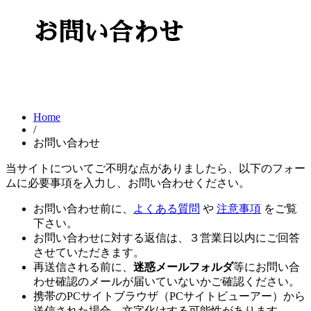
お問い合わせ
Home
/
お問い合わせ
当サイトについてご不明な点がありましたら、以下のフォー
ムに必要事項を入力し、お問い合わせください。
お問い合わせ前に、
よくある質問
や
注意事項
をご覧
下さい。
お問い合わせに対する返信は、３営業日以内にご回答
させていただきます。
再送信される前に、
迷惑メールフォルダ
等にお問い合
わせ確認のメールが届いていないかご確認ください。
携帯のPCサイトブラウザ（PCサイトビューアー）から
送信された場合、文字化けする可能性があります。