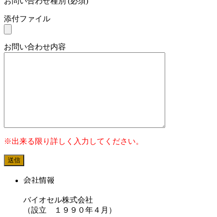
お問い合わせ種別 (必須)
添付ファイル
お問い合わせ内容
※出来る限り詳しく入力してください。
会社情報
バイオセル株式会社
（設立 １９９０年４月）