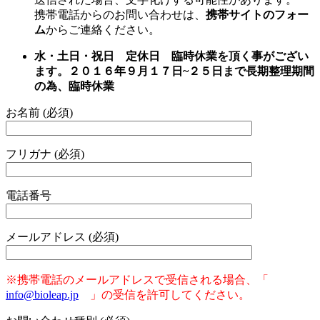
携帯電話からのお問い合わせは、
携帯サイトのフォー
ム
からご連絡ください。
水・土日・祝日 定休日 臨時休業を頂く事がござい
ます。２０１６年９月１７日~２５日まで長期整理期間
の為、臨時休業
お名前 (必須)
フリガナ (必須)
電話番号
メールアドレス (必須)
※携帯電話のメールアドレスで受信される場合、「
info@bioleap.jp
」の受信を許可してください。