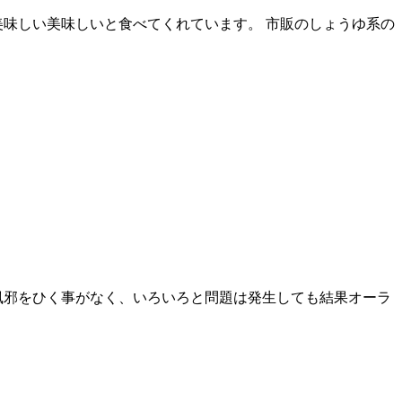
美味しい美味しいと食べてくれています。 市販のしょうゆ系の
風邪をひく事がなく、いろいろと問題は発生しても結果オーラ