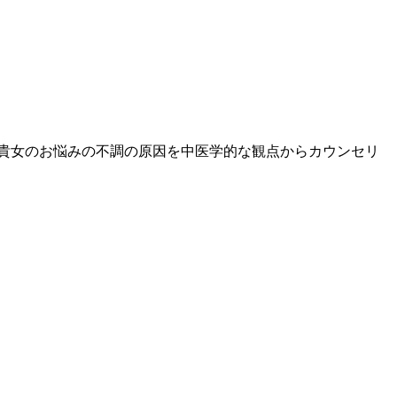
貴女のお悩みの不調の原因を中医学的な観点からカウンセリ