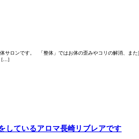
体サロンです。 「整体」ではお体の歪みやコリの解消、また
[…]
をしているアロマ長崎リブレアです