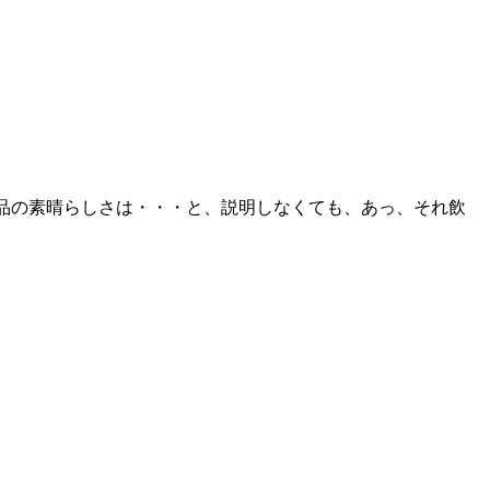
の商品の素晴らしさは・・・と、説明しなくても、あっ、それ飲