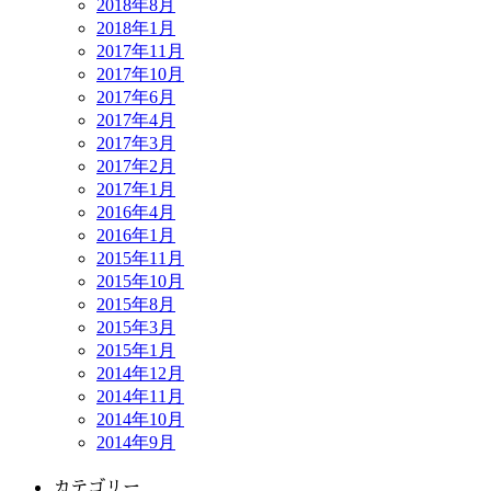
2018年8月
2018年1月
2017年11月
2017年10月
2017年6月
2017年4月
2017年3月
2017年2月
2017年1月
2016年4月
2016年1月
2015年11月
2015年10月
2015年8月
2015年3月
2015年1月
2014年12月
2014年11月
2014年10月
2014年9月
カテゴリー